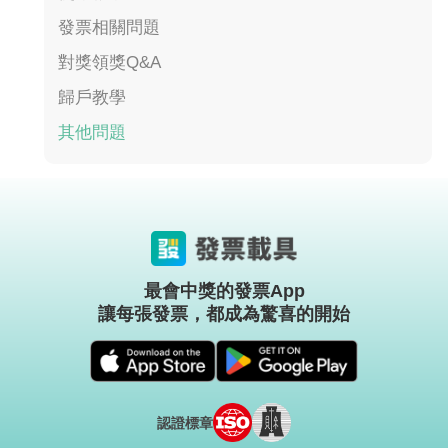
發票相關問題
對獎領獎Q&A
歸戶教學
其他問題
最會中獎的發票App
讓每張發票，都成為驚喜的開始
認證標章