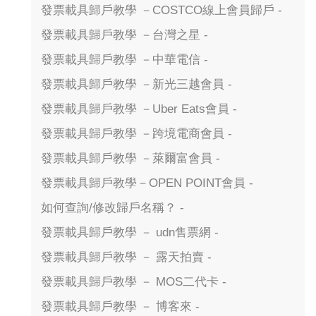
發票載具歸戶教學 －COSTCO線上會員歸戶 -
發票載具歸戶教學 －台灣之星 -
發票載具歸戶教學 －中華電信 -
發票載具歸戶教學 －新光三越會員 -
發票載具歸戶教學 －Uber Eats會員 -
發票載具歸戶教學 －跨境電商會員 -
發票載具歸戶教學 －萊爾富會員 -
發票載具歸戶教學－OPEN POINT會員 -
如何查詢/修改歸戶名稱？ -
發票載具歸戶教學 － udn售票網 -
發票載具歸戶教學 － 露天拍賣 -
發票載具歸戶教學 － MOS二代卡 -
發票載具歸戶教學 － 博客來 -