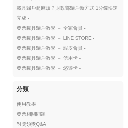
載具歸戶超麻煩？財政部歸戶新方式 1分鐘快速
完成 -
發票載具歸戶教學 － 全家會員 -
發票載具歸戶教學 － LINE STORE -
發票載具歸戶教學 － 蝦皮會員 -
發票載具歸戶教學 － 信用卡 -
發票載具歸戶教學 － 悠遊卡 -
分類
使用教學
發票相關問題
對獎領獎Q&A