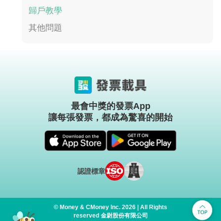
歸戶教學
其他問題
最會中獎的發票App
讓每張發票，都成為驚喜的開始
認證標章
© Money & CMoney Inc. 2026 | All Rights
reserved 金尉股份有限公司