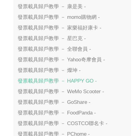
發票載具歸戶教學 － 康是美 -
發票載具歸戶教學 － momo購物網 -
發票載具歸戶教學 － 家樂福好康卡 -
發票載具歸戶教學 － 星巴克 -
發票載具歸戶教學 － 全聯會員 -
發票載具歸戶教學 － Yahoo奇摩會員 -
發票載具歸戶教學 － 燦坤 -
發票載具歸戶教學 － HAPPY GO -
發票載具歸戶教學 － WeMo Scooter -
發票載具歸戶教學 － GoShare -
發票載具歸戶教學 － FoodPanda -
發票載具歸戶教學 － COSTCO聯名卡 -
發票載具歸戶教學 － PChome -