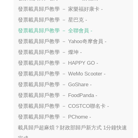
發票載具歸戶教學 － 家樂福好康卡 -
發票載具歸戶教學 － 星巴克 -
發票載具歸戶教學 － 全聯會員 -
發票載具歸戶教學 － Yahoo奇摩會員 -
發票載具歸戶教學 － 燦坤 -
發票載具歸戶教學 － HAPPY GO -
發票載具歸戶教學 － WeMo Scooter -
發票載具歸戶教學 － GoShare -
發票載具歸戶教學 － FoodPanda -
發票載具歸戶教學 － COSTCO聯名卡 -
發票載具歸戶教學 － PChome -
載具歸戶超麻煩？財政部歸戶新方式 1分鐘快速