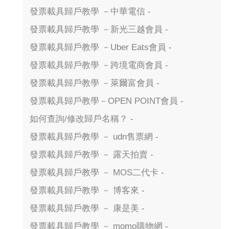
發票載具歸戶教學 －中華電信 -
發票載具歸戶教學 －新光三越會員 -
發票載具歸戶教學 －Uber Eats會員 -
發票載具歸戶教學 －跨境電商會員 -
發票載具歸戶教學 －萊爾富會員 -
發票載具歸戶教學－OPEN POINT會員 -
如何查詢/修改歸戶名稱？ -
發票載具歸戶教學 － udn售票網 -
發票載具歸戶教學 － 露天拍賣 -
發票載具歸戶教學 － MOS二代卡 -
發票載具歸戶教學 － 博客來 -
發票載具歸戶教學 － 康是美 -
發票載具歸戶教學 － momo購物網 -