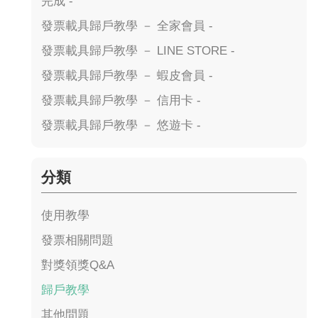
完成 -
發票載具歸戶教學 － 全家會員 -
發票載具歸戶教學 － LINE STORE -
發票載具歸戶教學 － 蝦皮會員 -
發票載具歸戶教學 － 信用卡 -
發票載具歸戶教學 － 悠遊卡 -
分類
使用教學
發票相關問題
對獎領獎Q&A
歸戶教學
其他問題