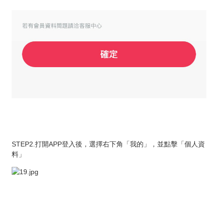
STEP2.打開APP登入後，選擇右下角「我的」，並點擊「個人資
料」