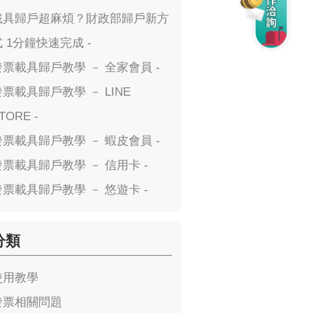
載具歸戶超麻煩？財政部歸戶新方
式 1分鐘快速完成 -
發票載具歸戶教學 － 全家會員 -
發票載具歸戶教學 － LINE
TORE -
發票載具歸戶教學 － 蝦皮會員 -
發票載具歸戶教學 － 信用卡 -
發票載具歸戶教學 － 悠遊卡 -
分類
使用教學
發票相關問題