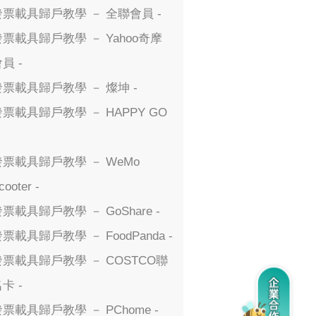
發票載具歸戶教學 － 全聯會員 -
發票載具歸戶教學 － Yahoo奇摩
員 -
發票載具歸戶教學 － 燦坤 -
發票載具歸戶教學 － HAPPY GO
發票載具歸戶教學 － WeMo
cooter -
票載具歸戶教學 － GoShare -
票載具歸戶教學 － FoodPanda -
發票載具歸戶教學 － COSTCO聯
卡 -
票載具歸戶教學 － PChome -