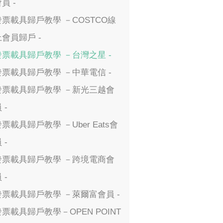
員 -
發票載具歸戶教學 －COSTCO線
上會員歸戶 -
發票載具歸戶教學 －台灣之星 -
發票載具歸戶教學 －中華電信 -
發票載具歸戶教學 －新光三越會
 -
票載具歸戶教學 －Uber Eats會
 -
發票載具歸戶教學 －跨境電商會
 -
發票載具歸戶教學 －萊爾富會員 -
發票載具歸戶教學－OPEN POINT